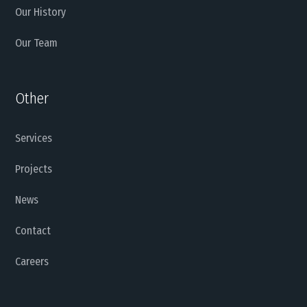
Our History
Our Team
Other
Services
Projects
News
Contact
Careers