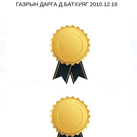
ГАЗРЫН ДАРГА Д.БАТХУЯГ 2010.12.16