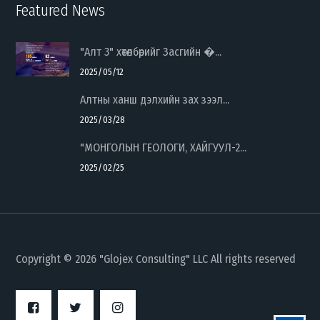
Featured News
"Алт 3" хөтөлбөрийг Засгийн �...
2025/05/12
Алтны ханш дэлхийн зах зээл...
2025/03/28
"МОНГОЛЫН ГЕОЛОГИ, ХАЙГУУЛ-2...
2025/02/25
Copyright © 2026 "Glojex Consulting" LLC All rights reserved