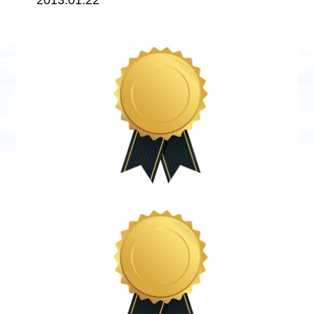
2013.01.22