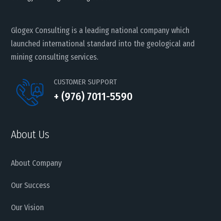
Glogex Consulting is a leading national company which
launched international standard into the geological and
mining consulting services.
CUSTOMER SUPPORT
+ (976) 7011-5590
About Us
About Company
Our Success
Our Vision