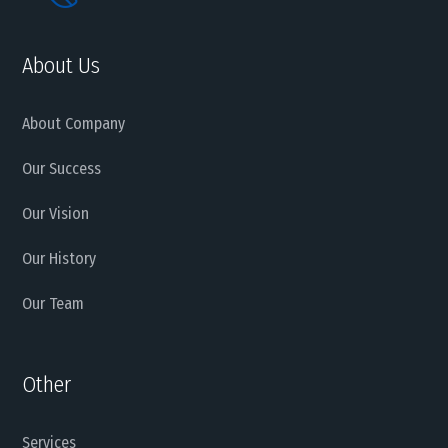
About Us
About Company
Our Success
Our Vision
Our History
Our Team
Other
Services