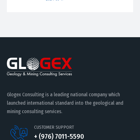
Glogex Consulting is a leading national company which
launched international standard into the geological and
mining consulting services.
CUSTOMER SUPPORT
+ (976) 7011-5590