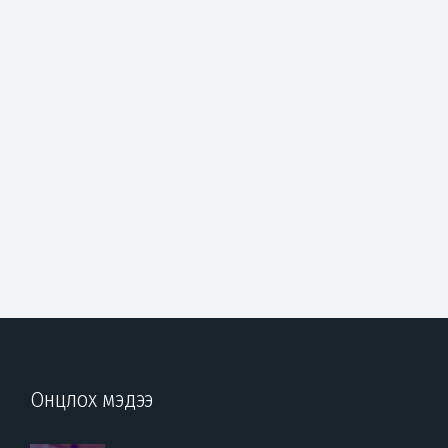
Онцлох мэдээ